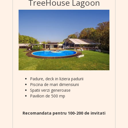
TreeHouse Lagoon
Padure, deck in liziera padurii
Piscina de mari dimensiuni
Spatii verzi generoase
Pavilion de 500 mp
Recomandata pentru 100-200 de invitati