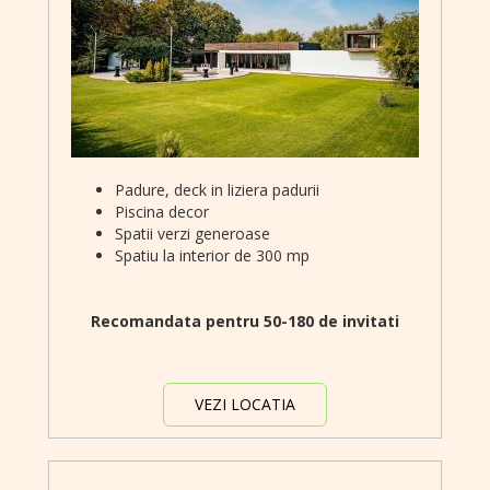
Padure, deck in liziera padurii
Piscina decor
Spatii verzi generoase
Spatiu la interior de 300 mp
Recomandata pentru 50-180 de invitati
VEZI LOCATIA