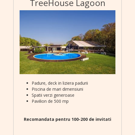
TreeHouse Lagoon
Padure, deck in liziera padurii
Piscina de mari dimensiuni
Spatii verzi generoase
Pavilion de 500 mp
Recomandata pentru 100-200 de invitati