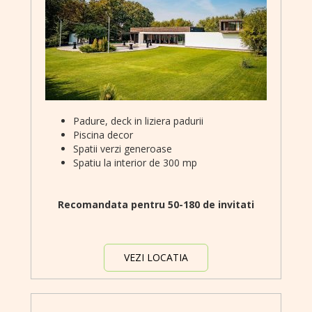
Padure, deck in liziera padurii
Piscina decor
Spatii verzi generoase
Spatiu la interior de 300 mp
Recomandata pentru 50-180 de invitati
VEZI LOCATIA